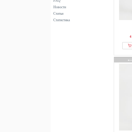
FAQ
Новости
Статьи
Статистика
4