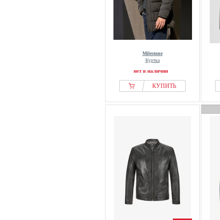
Milestone
Куртка
нет в наличии
КУПИТЬ