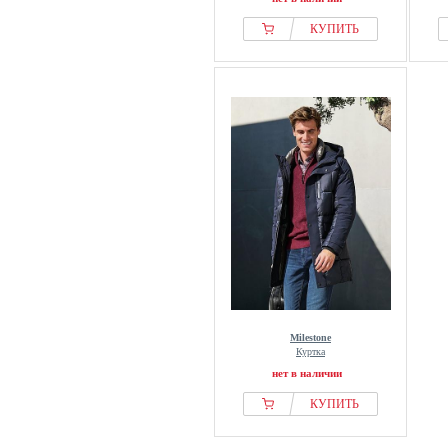
КУПИТЬ
Milestone
Куртка
нет в наличии
КУПИТЬ