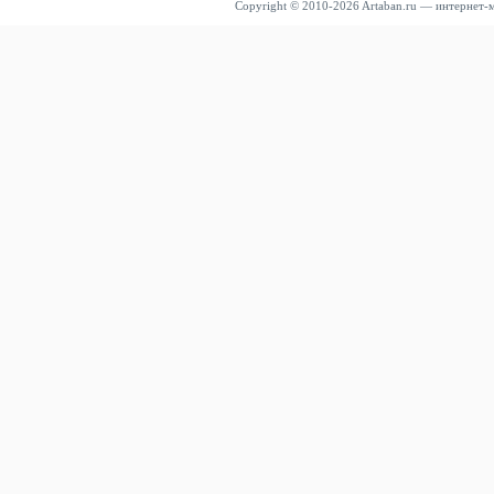
Copyright © 2010-2026 Artaban.ru — интернет-