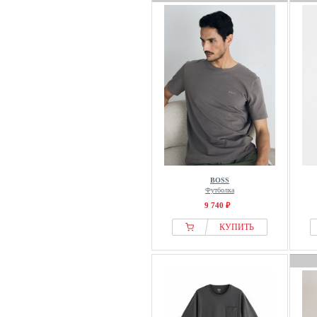
BOSS
Футболка
9 740 ₽
КУПИТЬ