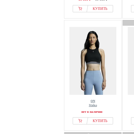
КУПИТЬ
ON
Майка
нет в наличии
КУПИТЬ