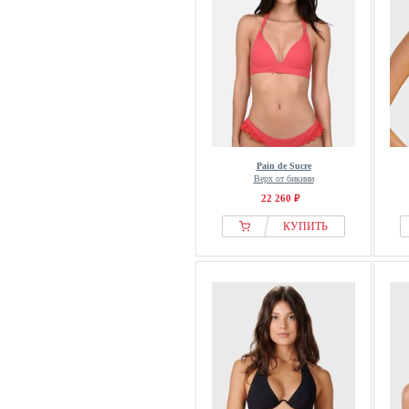
Pain de Sucre
Верх от бикини
22 260 ₽
КУПИТЬ