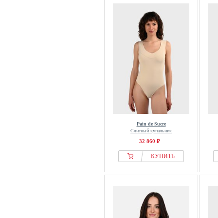
Pain de Sucre
Слитный купальник
32 860 ₽
КУПИТЬ