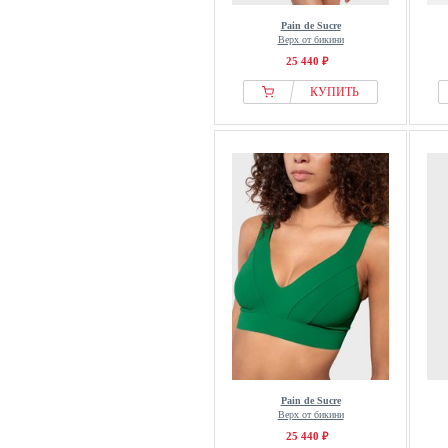
Pain de Sucre
Верх от бикини
25 440 ₽
КУПИТЬ
Pain de Sucre
Верх от бикини
25 440 ₽