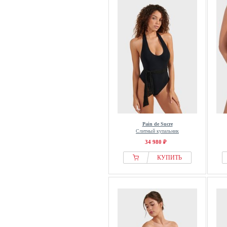
Pain de Sucre
Слитный купальник
34 980 ₽
КУПИТЬ