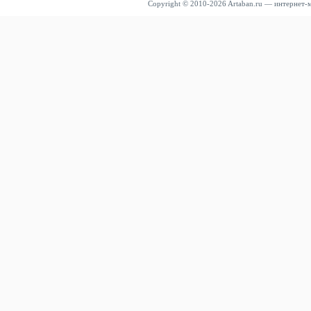
Copyright © 2010-2026 Artaban.ru — интернет-