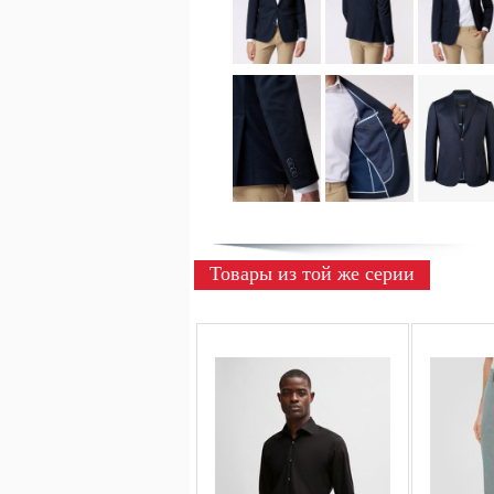
Товары из той же серии