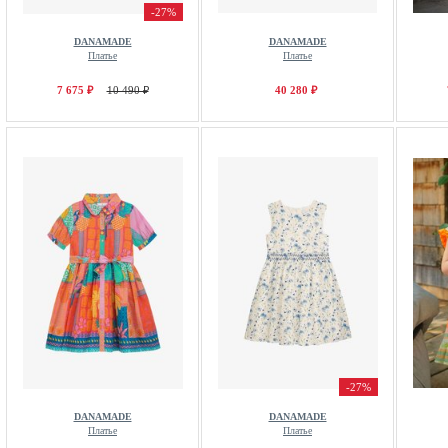
-27%
DANAMADE
DANAMADE
Платье
Платье
7 675 ₽
10 490 ₽
40 280 ₽
-27%
DANAMADE
DANAMADE
Платье
Платье