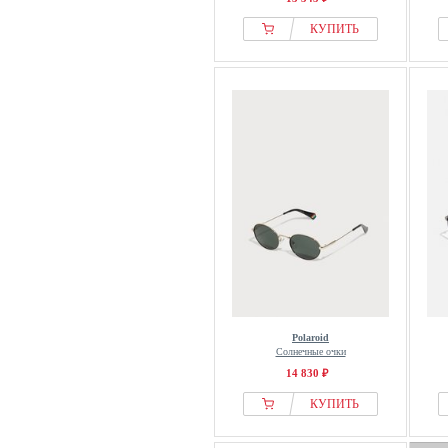
КУПИТЬ
Polaroid
Солнечные очки
14 830 ₽
КУПИТЬ