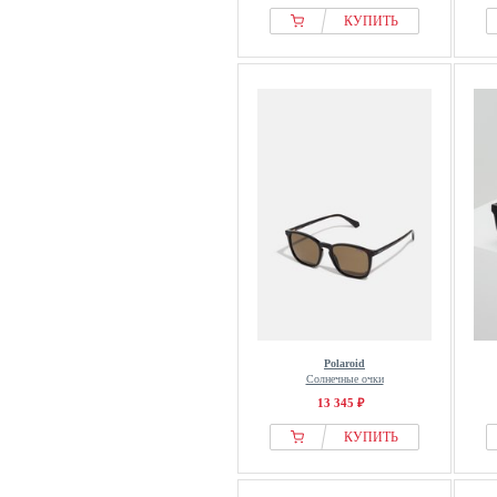
КУПИТЬ
Polaroid
Солнечные очки
13 345 ₽
КУПИТЬ