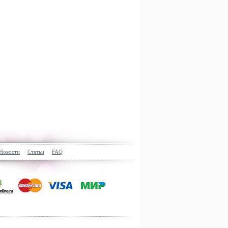
Новости
Статьи
FAQ