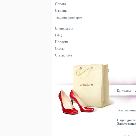
Оплата
Отзывы
Таблица размеров
О компании
FAQ
Новости
Статьи
Статистика
Контакты
Все регионы
Отдел доста
Электронная