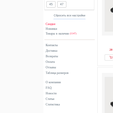
45
47
Сбросить все настройки
Скидки
Новинки
Товары в наличии
(1147)
Контакты
20
Доставка
Возвраты
Оплата
Отзывы
Таблица размеров
О компании
FAQ
Новости
Статьи
Статистика