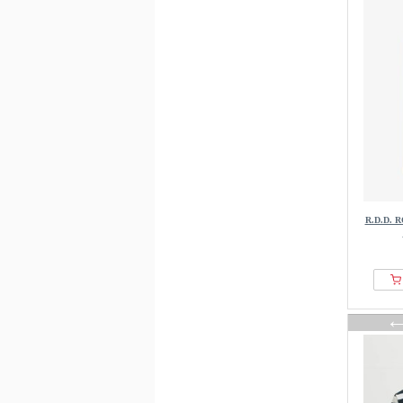
R.D.D. 