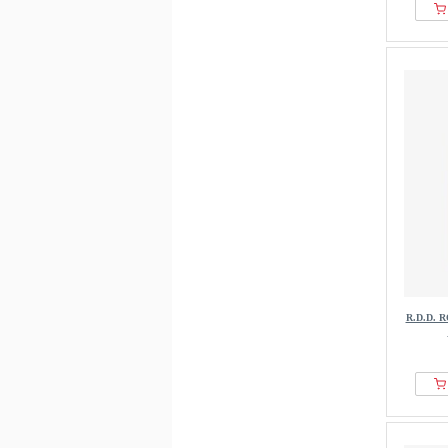
R.D.D. 