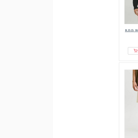
R.D.D. 