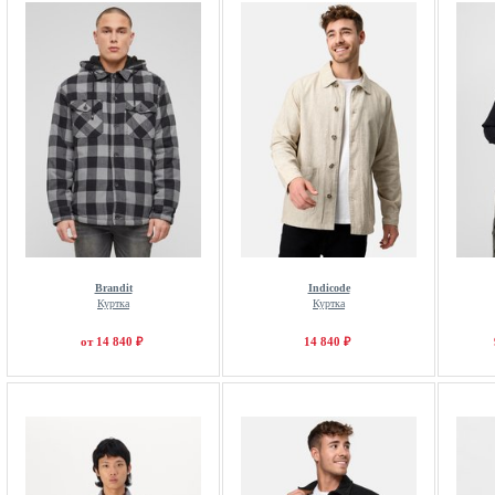
Brandit
Indicode
Куртка
Куртка
от 14 840 ₽
14 840 ₽