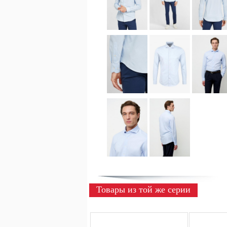
Товары из той же серии