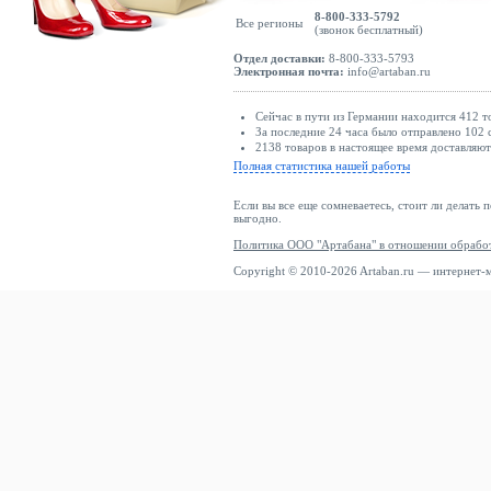
8-800-333-5792
Все регионы
(звонок бесплатный)
Отдел доставки:
8-800-333-5793
Электронная почта:
info@artaban.ru
Сейчас в пути из Германии находится 412 т
За последние 24 часа было отправлено 102 
2138 товаров в настоящее время доставляю
Полная статистика нашей работы
Если вы все еще сомневаетесь, стоит ли делать 
выгодно.
Политика ООО "Артабана" в отношении обрабо
Copyright © 2010-2026 Artaban.ru — интернет-