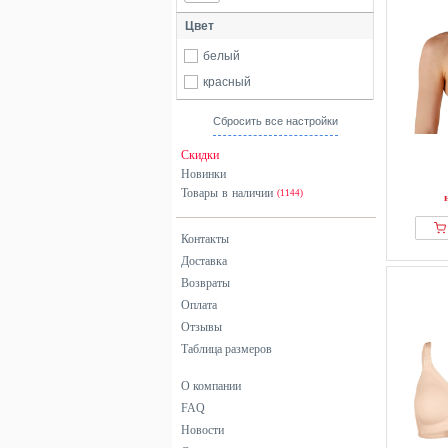
Цвет
белый
красный
Сбросить все настройки
Скидки
Новинки
Товары в наличии
(1144)
Контакты
Доставка
Возвраты
Оплата
Отзывы
Таблица размеров
О компании
FAQ
Новости