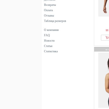
Возвраты
Оплата
Отзывы
Таблица размеров
О компании
11
FAQ
Новости
Статьи
Статистика