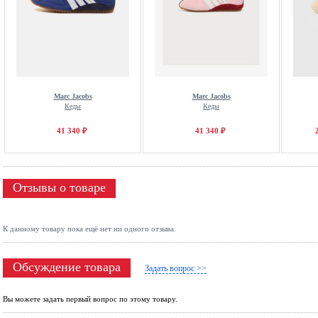
Marc Jacobs
Marc Jacobs
Кеды
Кеды
41 340 ₽
41 340 ₽
Отзывы о товаре
К данному товару пока ещё нет ни одного отзыва.
Обсуждение товара
Задать вопрос >>
Вы можете задать первый вопрос по этому товару.