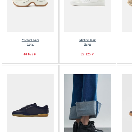
Michael Kors
Michael Kors
Кеды
Кеды
40 695 ₽
27 125 ₽