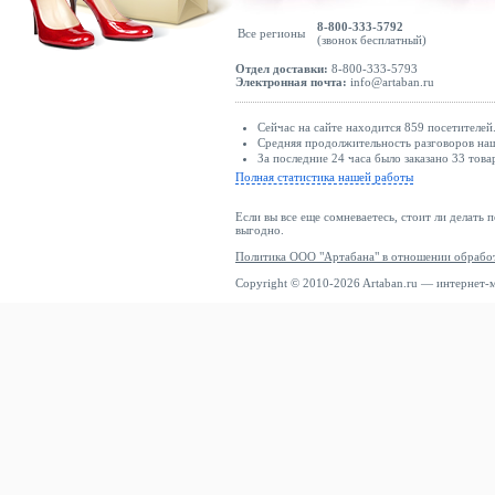
8-800-333-5792
Все регионы
(звонок бесплатный)
Отдел доставки:
8-800-333-5793
Электронная почта:
info@artaban.ru
Сейчас на сайте находится 859 посетителей
Средняя продолжительность разговоров наш
За последние 24 часа было заказано 33 това
Полная статистика нашей работы
Если вы все еще сомневаетесь, стоит ли делать 
выгодно.
Политика ООО "Артабана" в отношении обрабо
Copyright © 2010-2026 Artaban.ru — интернет-