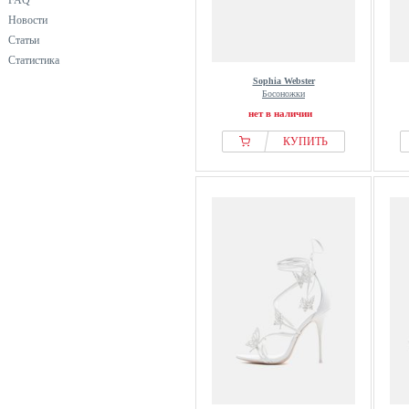
FAQ
Новости
Статьи
Статистика
Sophia Webster
Босоножки
нет в наличии
КУПИТЬ