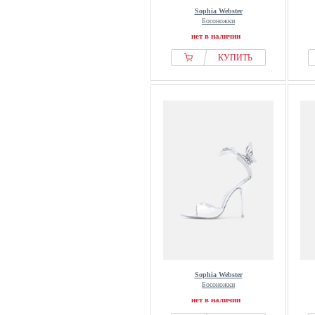
Sophia Webster
Босоножки
нет в наличии
КУПИТЬ
Sophia Webster
Босоножки
нет в наличии