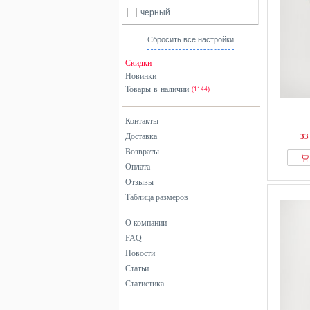
черный
Сбросить все настройки
Скидки
Новинки
Товары в наличии
(1144)
Контакты
Доставка
33
Возвраты
Оплата
Отзывы
Таблица размеров
О компании
FAQ
Новости
Статьи
Статистика