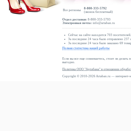
8-800-333-5792
Все регионы
(звонок бесплатный)
Отдел доставки:
8-800-333-5793
Электронная почта:
info@artaban.ru
Сейчас на сайте находится 703 посетителей
За последние 24 часа было отправлено 237 
За последние 24 часа было заказано 69 това
Полная статистика нашей работы
Если вы все еще сомневаетесь, стоит ли делать 
выгодно.
Политика ООО "Артабана" в отношении обрабо
Copyright © 2010-2026 Artaban.ru — интернет-