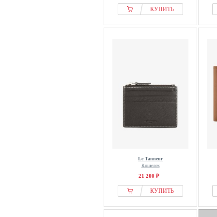
КУПИТЬ
Le Tanneur
Кошелек
21 200 ₽
КУПИТЬ