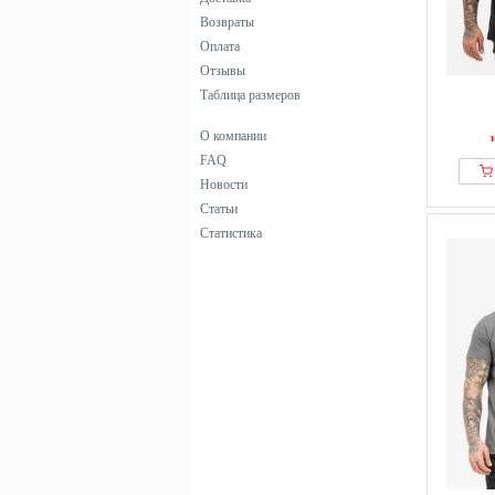
Возвраты
Оплата
Отзывы
Таблица размеров
О компании
FAQ
Новости
Статьи
Статистика