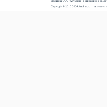
Политика ООО "Артабана" в отношении обрабо
Copyright © 2010-2026 Artaban.ru — интернет-