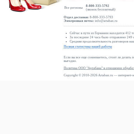
8-800-333-5792
Все регионы
(звонок бесплатный)
Отдел доставки:
8-800-333-5793
Электронная почта:
info@artaban.ru
Сейчас в пути из Германии находится 412 т
За последние 24 часа было отправлено 249 
Средняя продолжительность разговоров наш
Полная статистика нашей работы
Если вы все еще сомневаетесь, стоит ли делать 
выгодно.
Политика ООО "Артабана" в отношении обрабо
Copyright © 2010-2026 Artaban.ru — интернет-