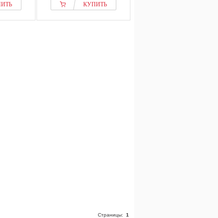
ПИТЬ
КУПИТЬ
Страницы:
1