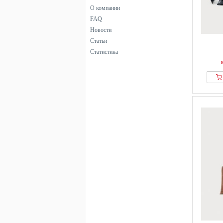
О компании
FAQ
Новости
Статьи
Статистика