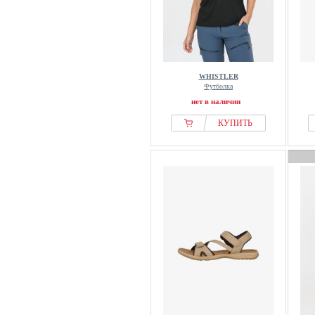
WHISTLER
Футболка
нет в наличии
КУПИТЬ