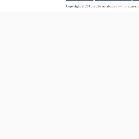
Copyright © 2010-2026 Artaban.ru — интернет-