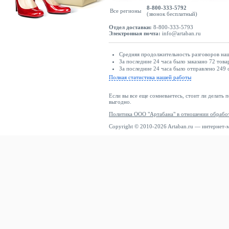
8-800-333-5792
Все регионы
(звонок бесплатный)
Отдел доставки:
8-800-333-5793
Электронная почта:
info@artaban.ru
Средняя продолжительность разговоров наш
За последние 24 часа было заказано 72 това
За последние 24 часа было отправлено 249 
Полная статистика нашей работы
Если вы все еще сомневаетесь, стоит ли делать 
выгодно.
Политика ООО "Артабана" в отношении обрабо
Copyright © 2010-2026 Artaban.ru — интернет-