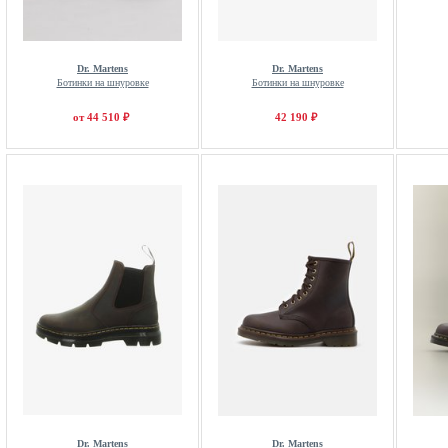
Dr. Martens
Dr. Martens
Ботинки на шнуровке
Ботинки на шнуровке
от 44 510 ₽
42 190 ₽
Dr. Martens
Dr. Martens