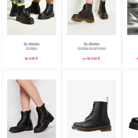
Dr. Martens
Dr. Martens
Ботинки
Ботинки на шнуровке
46 630 ₽
от 46 630 ₽