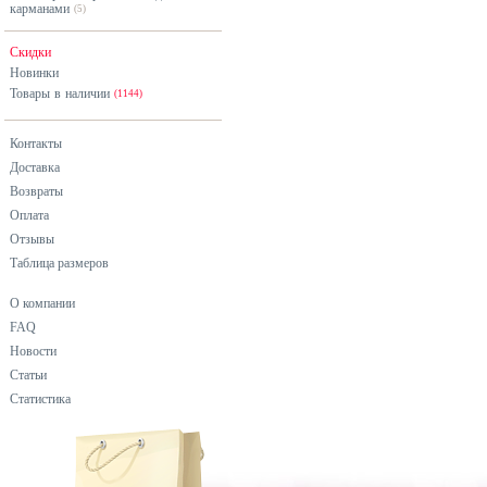
карманами
(5)
Скидки
Новинки
Товары в наличии
(1144)
Контакты
Доставка
Возвраты
Оплата
Отзывы
Таблица размеров
О компании
FAQ
Новости
Статьи
Статистика