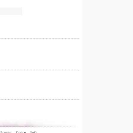
Новости
Статьи
FAQ