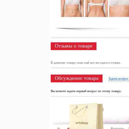
Отзывы о товаре
К данному товару пока ещё нет ни одного отзыва.
Обсуждение товара
Задать вопрос
Вы можете задать первый вопрос по этому товару.
Контакты