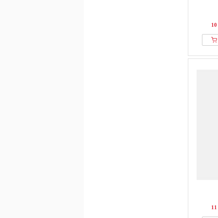
10
11