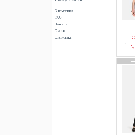
О компании
FAQ
Новости
Статьи
Статистика
6 