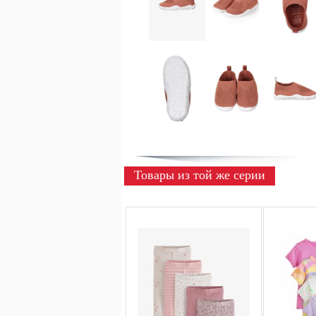
Товары из той же серии