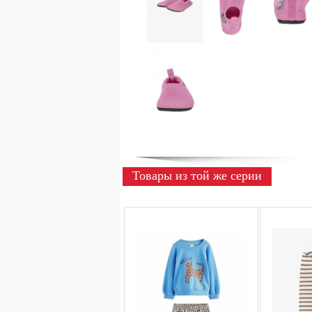
Товары из той же серии