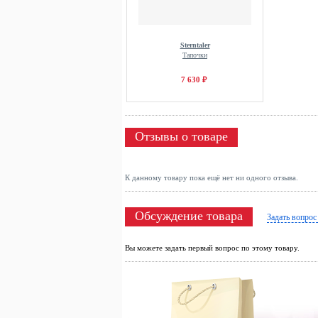
Sterntaler
Тапочки
7 630 ₽
Отзывы о товаре
К данному товару пока ещё нет ни одного отзыва.
Обсуждение товара
Задать вопрос
Вы можете задать первый вопрос по этому товару.