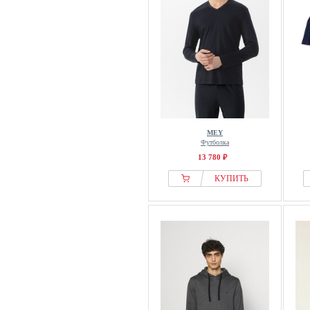
MEY
Футболка
13 780 ₽
КУПИТЬ