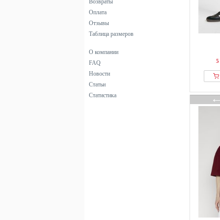
Возвраты
Оплата
Отзывы
Таблица размеров
О компании
5
FAQ
Новости
Статьи
Статистика