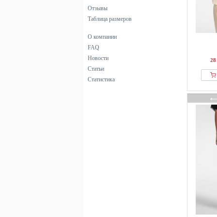
Отзывы
Таблица размеров
О компании
FAQ
Новости
28
Статьи
Статистика