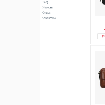
FAQ
Новости
Статьи
Статистика