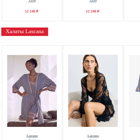
Халат
Халат
12 240 ₽
12 240 ₽
Халаты Lascana
Lascana
Lascana