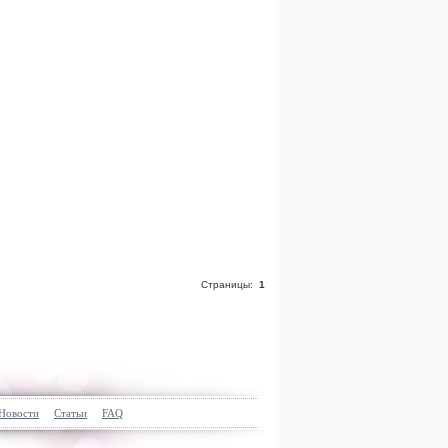
Страницы:
1
Новости
Статьи
FAQ