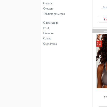
черный
Оплата
Бюс
Отзывы
Таблица размеров
О компании
FAQ
Новости
Статьи
Статистика
Бю