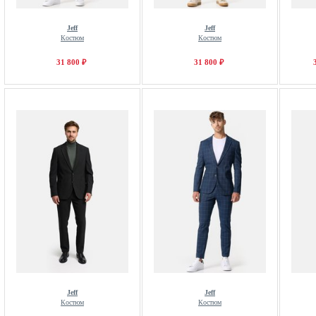
Jeff
Jeff
Костюм
Костюм
31 800 ₽
31 800 ₽
Jeff
Jeff
Костюм
Костюм