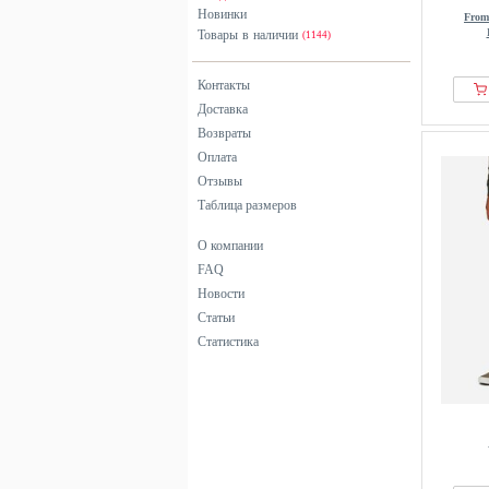
Новинки
From
Товары в наличии
(1144)
Контакты
Доставка
Возвраты
Оплата
Отзывы
Таблица размеров
О компании
FAQ
Новости
Статьи
Статистика