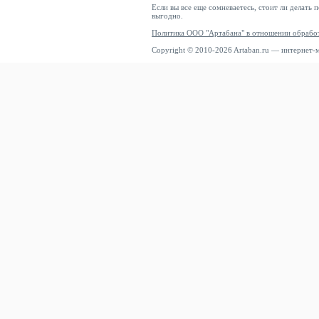
Если вы все еще сомневаетесь, стоит ли делать 
выгодно.
Политика ООО "Артабана" в отношении обрабо
Copyright © 2010-2026 Artaban.ru — интернет-