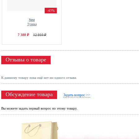
-43%
Next
Туника
7 380 ₽
12 910 ₽
Отзывы о товаре
К данному товару пока ещё нет ни одного отзыва.
Обсуждение товара
Задать вопрос >>
Вы можете задать первый вопрос по этому товару.