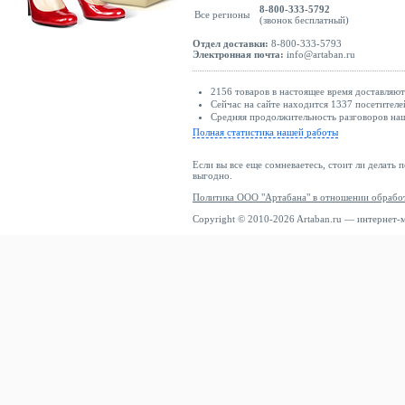
8-800-333-5792
Все регионы
(звонок бесплатный)
Отдел доставки:
8-800-333-5793
Электронная почта:
info@artaban.ru
2156 товаров в настоящее время доставляю
Сейчас на сайте находится 1337 посетителе
Средняя продолжительность разговоров наш
Полная статистика нашей работы
Если вы все еще сомневаетесь, стоит ли делать 
выгодно.
Политика ООО "Артабана" в отношении обрабо
Copyright © 2010-2026 Artaban.ru — интернет-